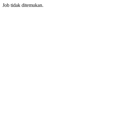
Job tidak ditemukan.