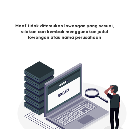
Maaf tidak ditemukan lowongan yang sesuai,
silakan cari kembali menggunakan judul
lowongan atau nama perusahaan