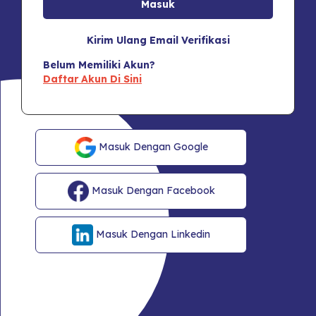
Kirim Ulang Email Verifikasi
Belum Memiliki Akun?
Daftar Akun Di Sini
Masuk Dengan Google
Masuk Dengan Facebook
Masuk Dengan Linkedin