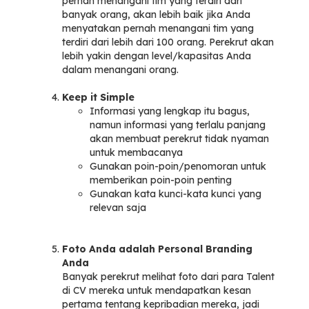
pernah menangani tim yang terdiri dari
banyak orang, akan lebih baik jika Anda
menyatakan pernah menangani tim yang
terdiri dari lebih dari 100 orang. Perekrut akan
lebih yakin dengan level/kapasitas Anda
dalam menangani orang.
Keep it Simple
Informasi yang lengkap itu bagus,
namun informasi yang terlalu panjang
akan membuat perekrut tidak nyaman
untuk membacanya
Gunakan poin-poin/penomoran untuk
memberikan poin-poin penting
Gunakan kata kunci-kata kunci yang
relevan saja
Foto Anda adalah Personal Branding
Anda
Banyak perekrut melihat foto dari para Talent
di CV mereka untuk mendapatkan kesan
pertama tentang kepribadian mereka, jadi