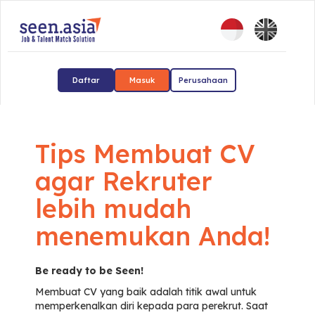
Daftar
Masuk
Perusahaan
Tips Membuat CV
agar Rekruter
lebih mudah
menemukan Anda!
Be ready to be Seen!
Membuat CV yang baik adalah titik awal untuk
memperkenalkan diri kepada para perekrut. Saat