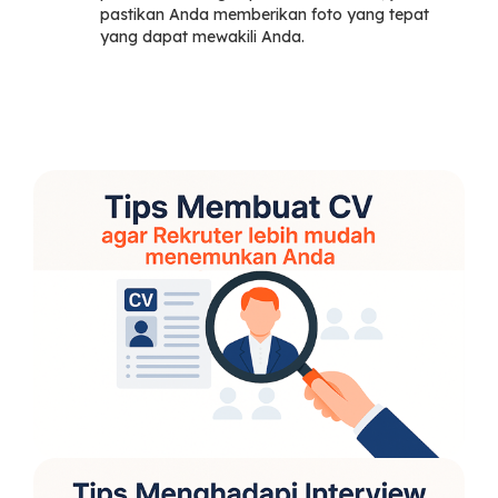
pastikan Anda memberikan foto yang tepat
yang dapat mewakili Anda.