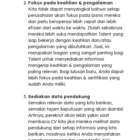
Fokus pada keahlian & pengalaman
Kita tidak dapat menyangkal bahwa setiap
perusahaan akan fokus pada bisnis mereka
dan perlu beroperasi lebih cepat dan lebih
efisien dari waktu ke waktu. Itulah sebabnya
mereka lebih suka mendapatkan Talent yang
siap bekerja dengan keahlian dan/atau
pengalaman yang dibutuhkan. Jadi, ini
merupakan bagian yang sangat penting bagi
Talent untuk menyediakan informasi
mengenai keahlian & pengalaman yang
paling relevan. Bagi lulusan baru, Anda dapat
lebih fokus pada keahlian & sertifikasi yang
sudah Anda miliki.
Sediakan data pendukung
Semakin relevan data yang kita berikan,
semakin tajam keputusan yang akan diambil.
Artinya, perekrut akan lebih yakin saat
membaca CV kita jika mereka melihat data
pendukung dari setiap informasi yang kita
berikan, misalnya: ketika Anda menyatakan