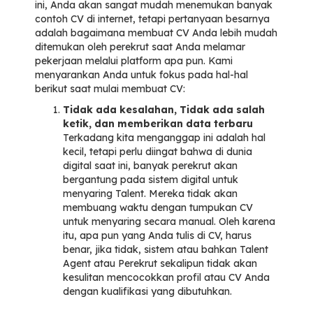
ini, Anda akan sangat mudah menemukan banyak
contoh CV di internet, tetapi pertanyaan besarnya
adalah bagaimana membuat CV Anda lebih mudah
ditemukan oleh perekrut saat Anda melamar
pekerjaan melalui platform apa pun. Kami
menyarankan Anda untuk fokus pada hal-hal
berikut saat mulai membuat CV:
Tidak ada kesalahan, Tidak ada salah
ketik, dan memberikan data terbaru
Terkadang kita menganggap ini adalah hal
kecil, tetapi perlu diingat bahwa di dunia
digital saat ini, banyak perekrut akan
bergantung pada sistem digital untuk
menyaring Talent. Mereka tidak akan
membuang waktu dengan tumpukan CV
untuk menyaring secara manual. Oleh karena
itu, apa pun yang Anda tulis di CV, harus
benar, jika tidak, sistem atau bahkan Talent
Agent atau Perekrut sekalipun tidak akan
kesulitan mencocokkan profil atau CV Anda
dengan kualifikasi yang dibutuhkan.